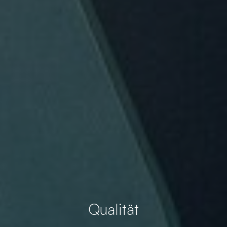
Qualität