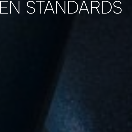
EN STANDARDS