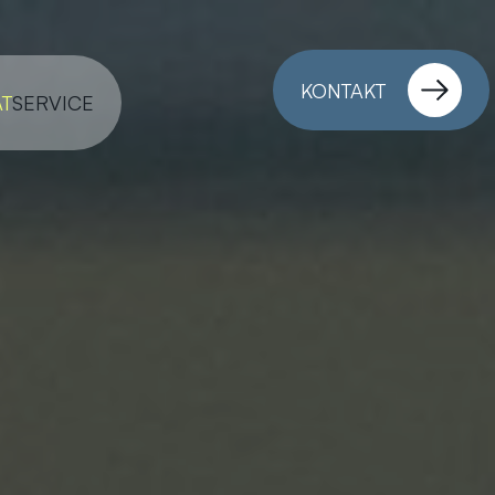
KONTAKT
ÄT
SERVICE