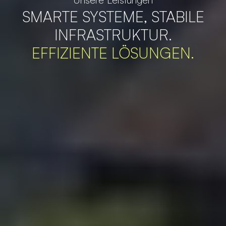
SMARTE SYSTEME, STABILE
INFRASTRUKTUR.
EFFIZIENTE LÖSUNGEN.