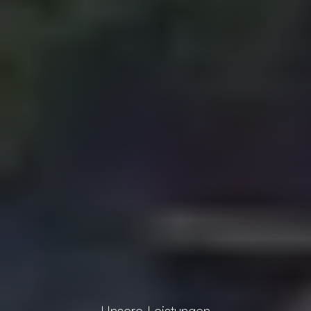
Unsere Leistungen