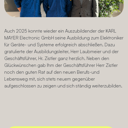
Auch 2025 konnte wieder ein Auszubildender der KARL
MAYER Electronic GmbH seine Ausbildung zum Elektroniker
für Geräte- und Systeme erfolgreich abschließen. Dazu
gratulierte der Ausbildungsleiter, Herr Laubmeier und der
Geschäftsführer, Hr. Zistler ganz herzlich. Neben den
Glückwünschen gab Ihm der Geschäftsführer Herr Zistler
noch den guten Rat auf den neuen Berufs-und
Lebensweg mit, sich stets neuem gegenüber
aufgeschlossen zu zeigen und sich ständig weiterzubilden.